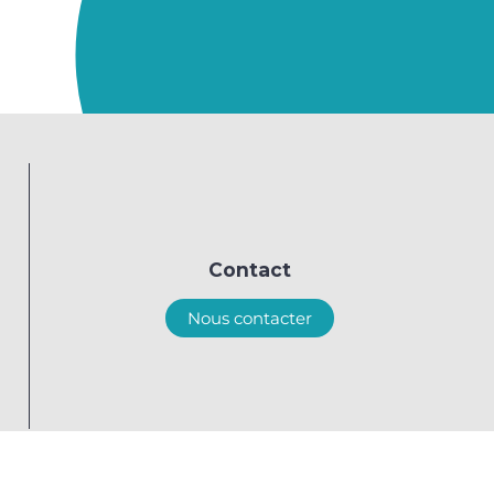
Contact
Nous contacter