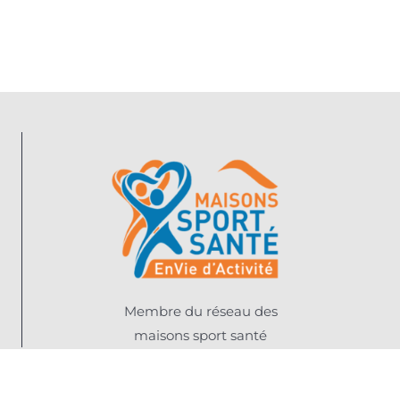
Membre du réseau des
maisons sport santé