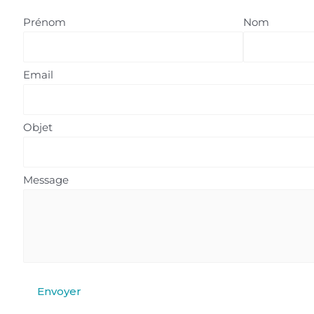
Prénom
Nom
Email
Objet
Message