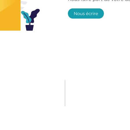
Nous écrire